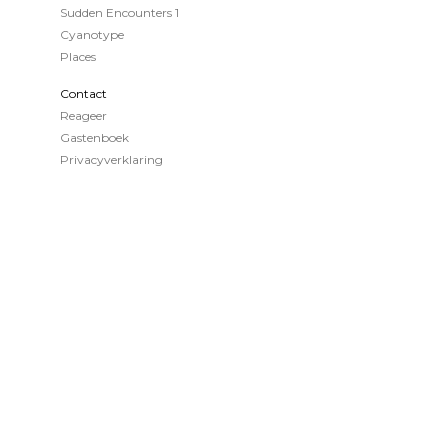
Sudden Encounters 1
Cyanotype
Places
Contact
Reageer
Gastenboek
Privacyverklaring